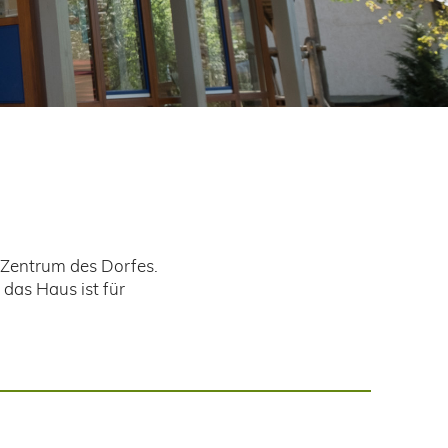
 Zentrum des Dorfes.
 das Haus ist für