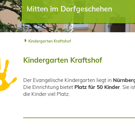
Mitten im Dorfgeschehen
Kindergarten Kraftshof
Kindergarten Kraftshof
Der Evangelische Kindergarten liegt in
Nürnberg
Die Einrichtung bietet
Platz für 50 Kinder
. Sie 
die Kinder viel Platz.