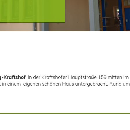
-Kraftshof
in der Kraftshofer Hauptstraße 159 mitten im
ist in einem eigenen schönen Haus untergebracht. Rund um