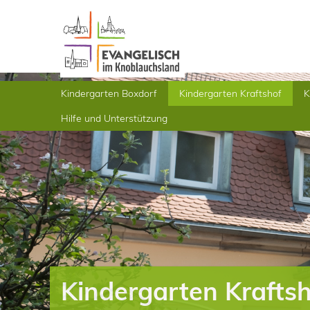
Kindergarten Boxdorf
Kindergarten Kraftshof
K
Hilfe und Unterstützung
Kindergarten Krafts